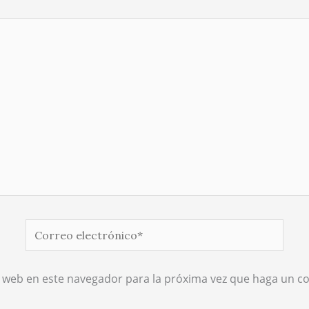
Correo
electrónico*
o web en este navegador para la próxima vez que haga un c