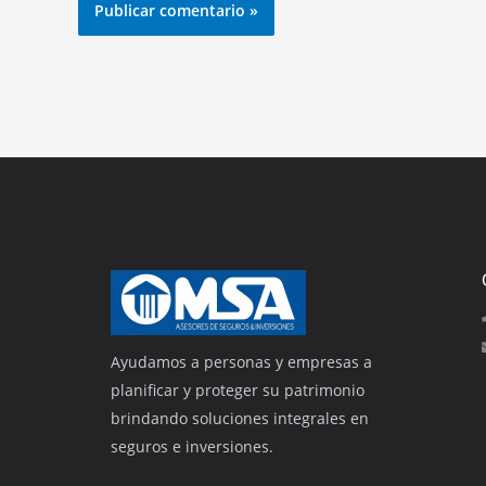
Ayudamos a personas y empresas a
planificar y proteger su patrimonio
brindando soluciones integrales en
seguros e inversiones.