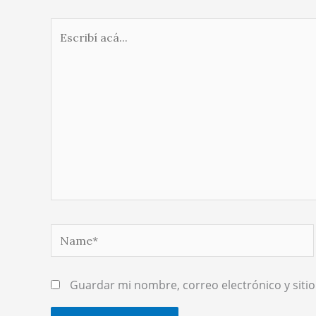
Escribí
acá...
Name*
Guardar mi nombre, correo electrónico y siti